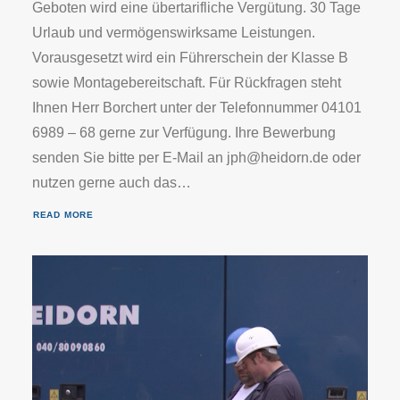
Geboten wird eine übertarifliche Vergütung. 30 Tage
Urlaub und vermögenswirksame Leistungen.
Vorausgesetzt wird ein Führerschein der Klasse B
sowie Montagebereitschaft. Für Rückfragen steht
Ihnen Herr Borchert unter der Telefonnummer 04101
6989 – 68 gerne zur Verfügung. Ihre Bewerbung
senden Sie bitte per E-Mail an jph@heidorn.de oder
nutzen gerne auch das…
READ MORE