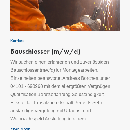
Karriere
Bauschlosser (m/w/d)
Wir suchen einen erfahrenen und zuverlässigen
Bauschlosser (m/w/d) für Montagearbeiten.
Einzelheiten beantwortet Andreas Borchert unter
04101 - 698968 mit dem allergrößten Vergnügen!
Qualifikation Berufserfahrung Selbständigkeit,
Flexibilität, Einsatzbereitschaft Benefits Sehr
anständige Vergütung mit Urlaubs- und
Weihnachtsgeld Anstellung in einem…
READ MORE