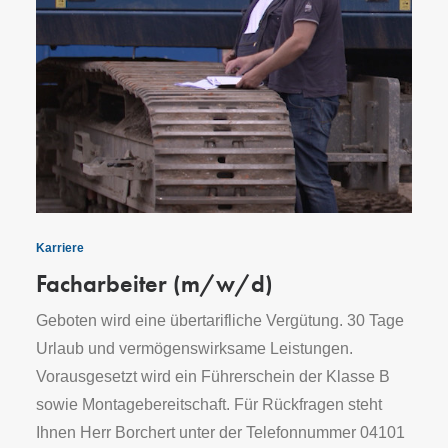
Karriere
Facharbeiter (m/w/d)
Geboten wird eine übertarifliche Vergütung. 30 Tage
Urlaub und vermögenswirksame Leistungen.
Vorausgesetzt wird ein Führerschein der Klasse B
sowie Montagebereitschaft. Für Rückfragen steht
Ihnen Herr Borchert unter der Telefonnummer 04101