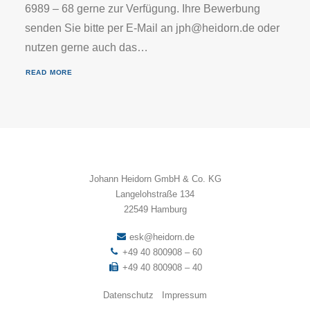
6989 – 68 gerne zur Verfügung. Ihre Bewerbung
senden Sie bitte per E-Mail an jph@heidorn.de oder
nutzen gerne auch das…
READ MORE
Johann Heidorn GmbH & Co. KG
Langelohstraße 134
22549 Hamburg
esk@heidorn.de
+49 40 800908 – 60
+49 40 800908 – 40
Datenschutz
Impressum