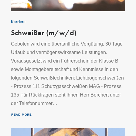
Karriere
Schweißer (m/w/d)
Geboten wird eine übertarifliche Vergütung, 30 Tage
Urlaub und vermögenswirksame Leistungen.
Vorausgesetzt wird ein Führerschein der Klasse B
sowie Montagebereitschaft und Kenntnisse in den
folgenden Schweißtechniken: Lichtbogenschweißen
- Prozess 111 Schutzgasschweißen MAG - Prozess
135 Für Rückfragen steht Ihnen Herr Borchert unter
der Telefonnummer…
READ MORE