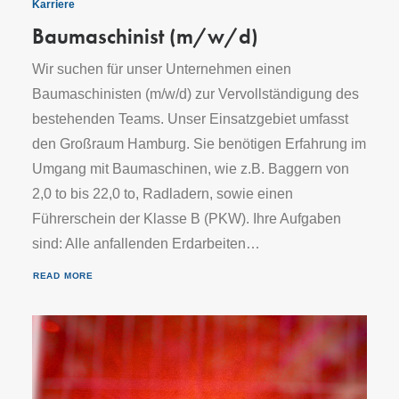
Karriere
Baumaschinist (m/w/d)
Wir suchen für unser Unternehmen einen
Baumaschinisten (m/w/d) zur Vervollständigung des
bestehenden Teams. Unser Einsatzgebiet umfasst
den Großraum Hamburg. Sie benötigen Erfahrung im
Umgang mit Baumaschinen, wie z.B. Baggern von
2,0 to bis 22,0 to, Radladern, sowie einen
Führerschein der Klasse B (PKW). Ihre Aufgaben
sind: Alle anfallenden Erdarbeiten…
READ MORE