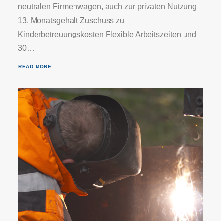
neutralen Firmenwagen, auch zur privaten Nutzung
13. Monatsgehalt Zuschuss zu
Kinderbetreuungskosten Flexible Arbeitszeiten und
30…
READ MORE