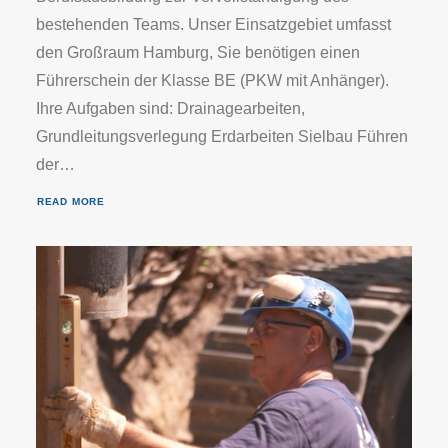
bestehenden Teams. Unser Einsatzgebiet umfasst
den Großraum Hamburg, Sie benötigen einen
Führerschein der Klasse BE (PKW mit Anhänger).
Ihre Aufgaben sind: Drainagearbeiten,
Grundleitungsverlegung Erdarbeiten Sielbau Führen
der…
READ MORE