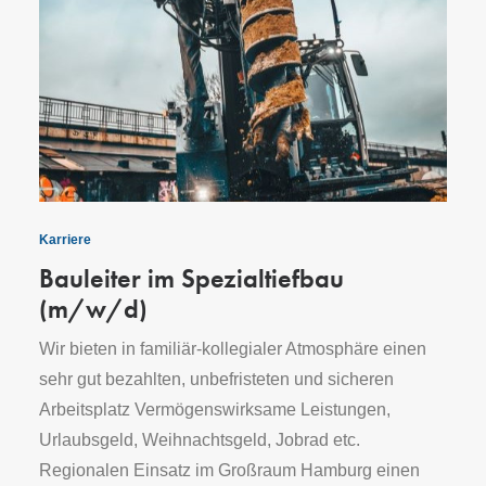
Karriere
Bauleiter im Spezialtiefbau
(m/w/d)
Wir bieten in familiär-kollegialer Atmosphäre einen
sehr gut bezahlten, unbefristeten und sicheren
Arbeitsplatz Vermögenswirksame Leistungen,
Urlaubsgeld, Weihnachtsgeld, Jobrad etc.
Regionalen Einsatz im Großraum Hamburg einen