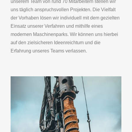
unserem Team von rund 70 Mitarbeitern stellen wir
uns täglich anspruchsvollen Projekten. Die Vielfalt
der Vorhaben lösen wir individuell mit dem gezielten
Einsatz unserer Verfahren und mithilfe eines
modernen Maschinenparks. Wir können uns hierbei
auf den zielsicheren Ideenreichtum und die
Erfahrung unseres Teams verlassen.