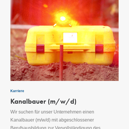
Karriere
Kanalbauer (m/w/d)
Wir suchen für unser Unternehmen einen
Kanalbauer (m/w/d) mit abgeschlossener
Berufsausbildung zur Vervollständigung des