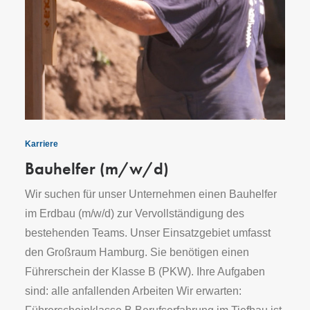
Karriere
Bauhelfer (m/w/d)
Wir suchen für unser Unternehmen einen Bauhelfer
im Erdbau (m/w/d) zur Vervollständigung des
bestehenden Teams. Unser Einsatzgebiet umfasst
den Großraum Hamburg. Sie benötigen einen
Führerschein der Klasse B (PKW). Ihre Aufgaben
sind: alle anfallenden Arbeiten Wir erwarten: