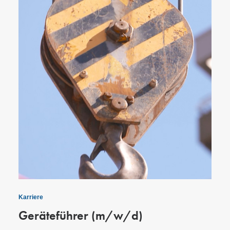
Karriere
Geräteführer (m/w/d)