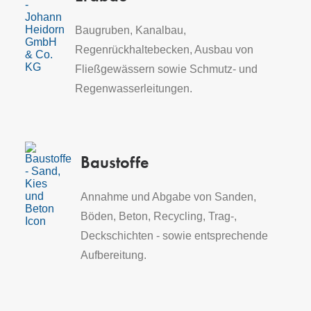
Baugruben, Kanalbau,
Regenrückhaltebecken, Ausbau von
Fließgewässern sowie Schmutz- und
Regenwasserleitungen.
Baustoffe
Annahme und Abgabe von Sanden,
Böden, Beton, Recycling, Trag-,
Deckschichten - sowie entsprechende
Aufbereitung.