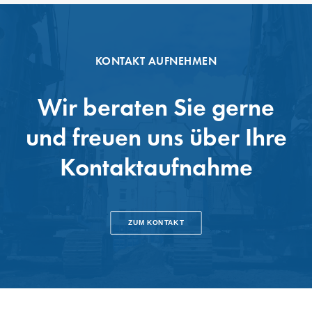
KONTAKT AUFNEHMEN
Wir beraten Sie gerne
und freuen uns über Ihre
Kontaktaufnahme
ZUM KONTAKT