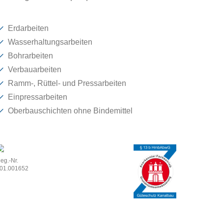
Erdarbeiten
Wasserhaltungsarbeiten
Bohrarbeiten
Verbauarbeiten
Ramm-, Rüttel- und Pressarbeiten
Einpressarbeiten
Oberbauschichten ohne Bindemittel
eg.-Nr.
01.001652