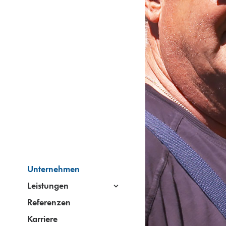
Unternehmen
Leistungen
Referenzen
Karriere