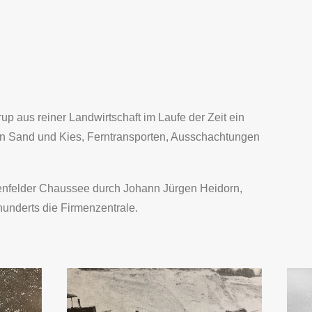
up aus reiner Landwirtschaft im Laufe der Zeit ein
 Sand und Kies, Ferntransporten, Ausschachtungen
renfelder Chaussee durch Johann Jürgen Heidorn,
underts die Firmenzentrale.