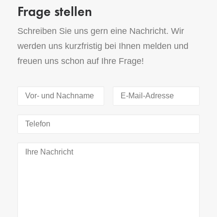
Frage stellen
Schreiben Sie uns gern eine Nachricht. Wir
werden uns kurzfristig bei Ihnen melden und
freuen uns schon auf Ihre Frage!