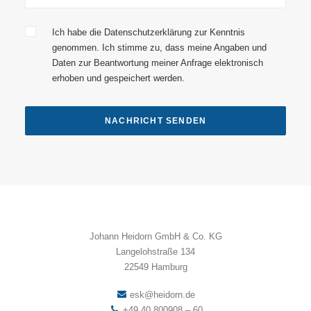
Ich habe die Datenschutzerklärung zur Kenntnis
genommen. Ich stimme zu, dass meine Angaben und
Daten zur Beantwortung meiner Anfrage elektronisch
erhoben und gespeichert werden.
Johann Heidorn GmbH & Co. KG
Langelohstraße 134
22549 Hamburg
esk@heidorn.de
+49 40 800908 – 60