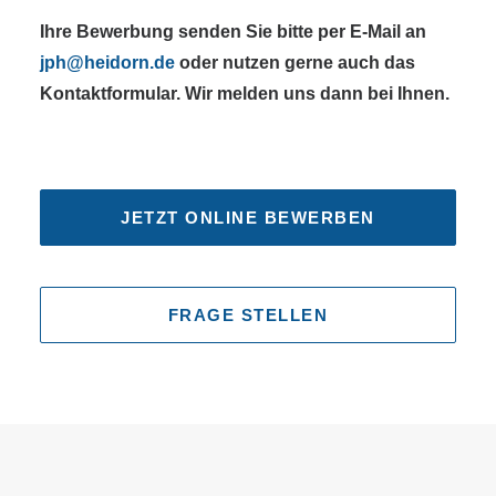
Ihre Bewerbung senden Sie bitte per E-Mail an
jph@heidorn.de
oder nutzen gerne auch das
Kontaktformular. Wir melden uns dann bei Ihnen.
JETZT ONLINE BEWERBEN
FRAGE STELLEN